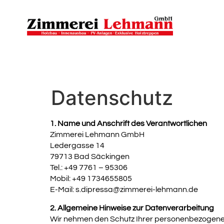
Datenschutz
1. Name und Anschrift des Verantwortlichen
Zimmerei Lehmann GmbH
Ledergasse 14
79713 Bad Säckingen
Tel.: +49 7761 – 95306
Mobil: +49 1734655805
E-Mail:
s.dipressa@zimmerei-lehmann.de
2. Allgemeine Hinweise zur Datenverarbeitung
Wir nehmen den Schutz Ihrer personenbezogenen 