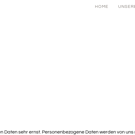
HOME
UNSER
Daten sehr ernst. Personenbezogene Daten werden von uns nur 