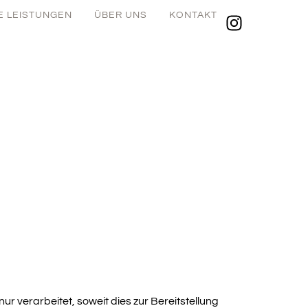
E LEISTUNGEN
ÜBER UNS
KONTAKT
verarbeitet, soweit dies zur Bereitstellung