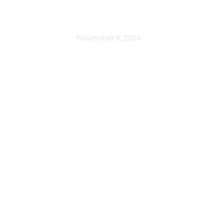
HOME
November 8, 2024