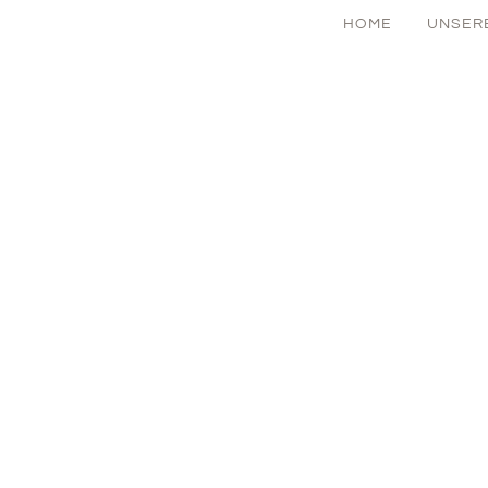
HOME
UNSER