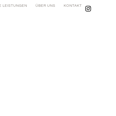
E LEISTUNGEN
ÜBER UNS
KONTAKT